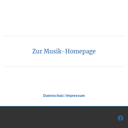
Zur Musik-Homepage
Datenschutz
/
Impressum