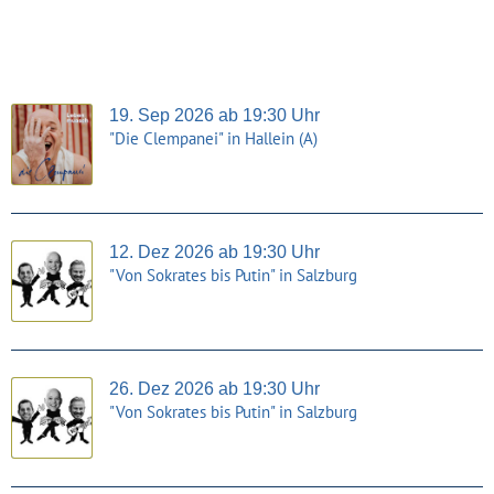
19. Sep 2026 ab 19:30 Uhr
"Die Clempanei" in Hallein (A)
12. Dez 2026 ab 19:30 Uhr
"Von Sokrates bis Putin" in Salzburg
26. Dez 2026 ab 19:30 Uhr
"Von Sokrates bis Putin" in Salzburg