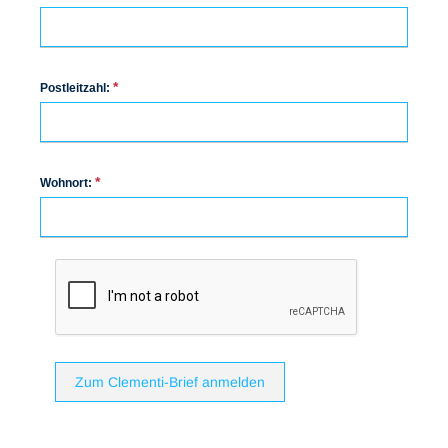
*
Postleitzahl:
*
Wohnort:
Zum Clementi-Brief anmelden