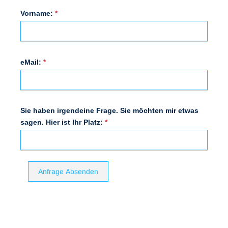
*
Vorname:
*
eMail:
Sie haben irgendeine Frage. Sie möchten mir etwas
*
sagen. Hier ist Ihr Platz:
Anfrage Absenden