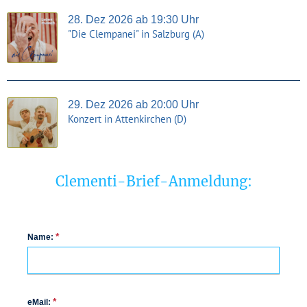
28. Dez 2026 ab 19:30 Uhr
"Die Clempanei" in Salzburg (A)
29. Dez 2026 ab 20:00 Uhr
Konzert in Attenkirchen (D)
Clementi-Brief-Anmeldung:
*
Name:
*
eMail: